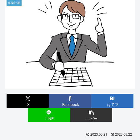
事業計画
X
Facebook
はてブ
LINE
コピー
2023.05.21
2023.05.22