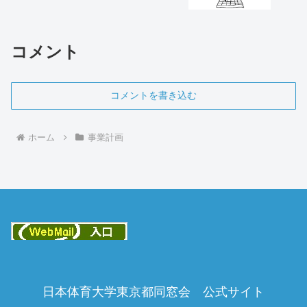
コメント
コメントを書き込む
ホーム
事業計画
日本体育大学東京都同窓会 公式サイト