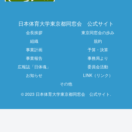
日本体育大学東京都同窓会 公式サイト
会長挨拶
東京同窓会の歩み
組織
規約
事業計画
予算・決算
事業報告
事務局より
広報誌「日体魂」
委員会活動
お知らせ
LINK（リンク）
その他
© 2023 日本体育大学東京都同窓会 公式サイト.