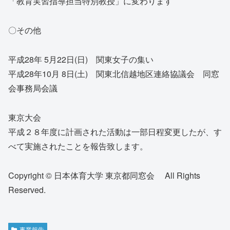
「教育実習指導担当特別教授」に変わります
〇その他
平成28年 5月22日(日) 関東女子の集い
平成28年10月 8日(土) 関東北信越地区連絡協議会 同窓
会事務局会議
東京大会
平成２８年度に計画された活動は一部日程変更したが、す
べて実施されたことを報告致します。
Copyright © 日本体育大学 東京都同窓会 All Rights
Reserved.
事業報告