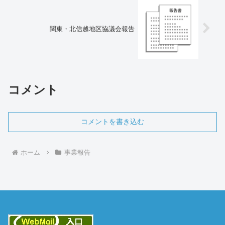
関東・北信越地区協議会報告
コメント
コメントを書き込む
ホーム
事業報告