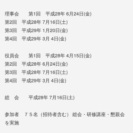
理事会 第1回 平成28年 6月24日(金)
第2回 平成28年 7月16日(土)
第3回 平成29年 1月20日(金)
第4回 平成29年 3月 4日(金)
役員会 第1回 平成28年 4月15日(金)
第2回 平成28年 6月24日(金)
第3回 平成28年 7月16日(土)
第4回 平成29年 3月 4日(金)
総 会 平成28年 7月16日(土)
参加者 ７５名（招待者含む） 総会・研修講座・懇親会
を実施