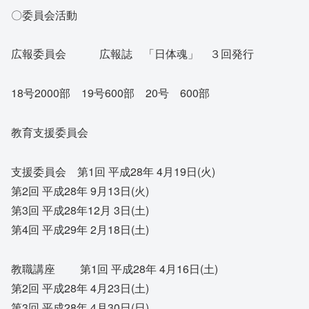
〇委員会活動
広報委員会 広報誌 「日体魂」 ３回発行
18号2000部 19号600部 20号 600部
教育支援委員会
支援委員会 第1回 平成28年 4月19日(火)
第2回 平成28年 9月13日(火)
第3回 平成28年12月 3日(土)
第4回 平成29年 2月18日(土)
教職講座 第1回 平成28年 4月16日(土)
第2回 平成28年 4月23日(土)
第3回 平成28年 4月30日(日)