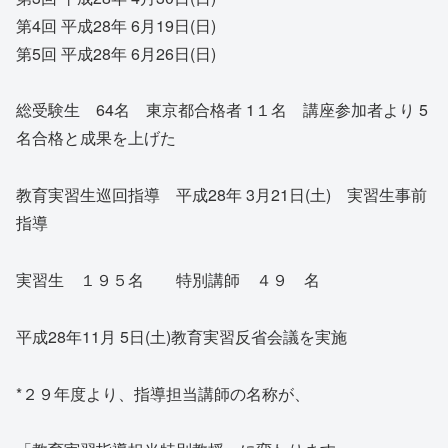
第4回 平成28年 6月19日(日)
第5回 平成28年 6月26日(日)
総受験生 64名 東京都合格者 1１名 講座参加者より 5
名合格と成果を上げた
教育実習生巡回指導 平成28年 3月21日(土) 実習生事前
指導
実習生 １９５名 特別講師 ４９ 名
平成28年11月 5日(土)教育実習反省会議を実施
*２９年度より、指導担当講師の名称が、