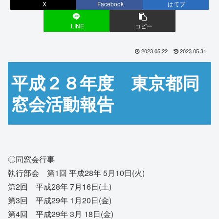
X
Facebook
はてブ
LINE
コピー
2023.05.22
2023.05.31
平成２８年度 東京都同
窓会活動報告
〇同窓会行事
執行部会 第1回 平成28年 5月10日(火)
第2回 平成28年 7月16日(土)
第3回 平成29年 1月20日(金)
第4回 平成29年 3月 18日(金)